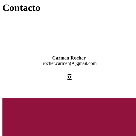
Contacto
Carmen Rocher
rocher.carmen(A)gmail.com
Instagram